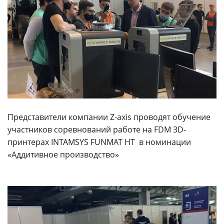
Представители компании Z-axis проводят обучение
участников соревнований работе на FDM 3D-
принтерах INTAMSYS FUNMAT HT в номинации
«Аддитивное производство»