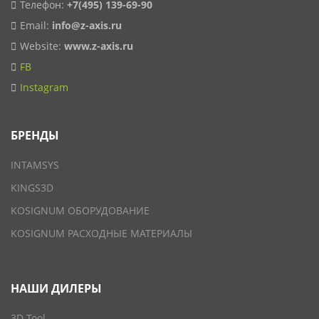
Телефон:
+7(495) 139-69-90
Email:
info@z-axis.ru
Website:
www.z-axis.ru
FB
Instagram
БРЕНДЫ
INTAMSYS
KINGS3D
KOSIGNUM ОБОРУДОВАНИЕ
KOSIGNUM РАСХОДНЫЕ МАТЕРИАЛЫ
НАШИ ДИЛЕРЫ
3D Tool