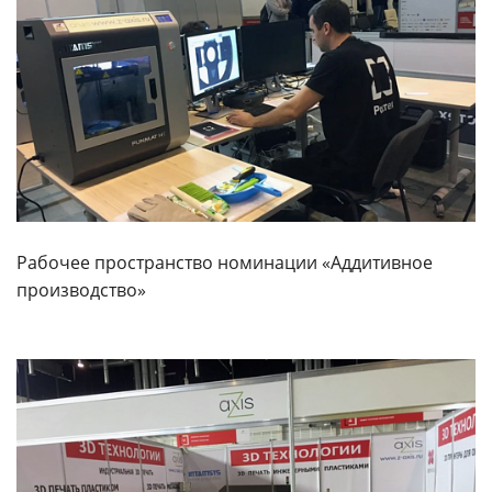
Рабочее пространство номинации «Аддитивное
производство»