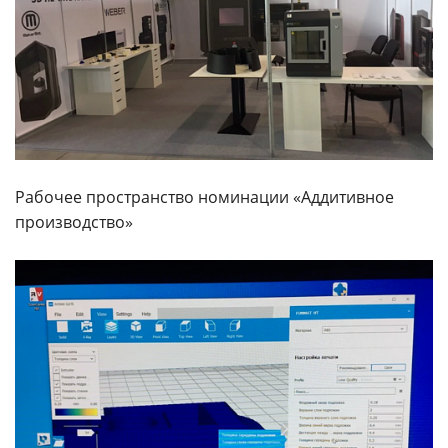
Рабочее пространство номинации «Аддитивное
производство»