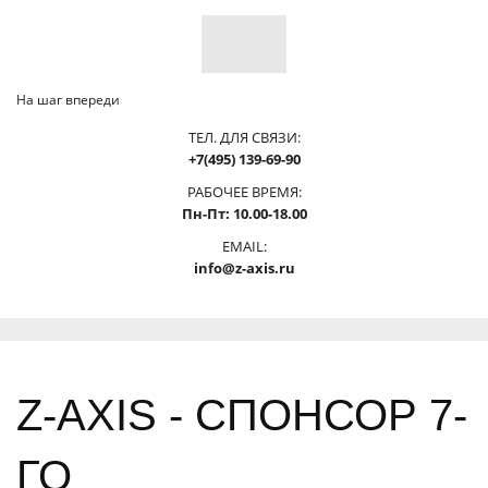
На шаг впереди
ТЕЛ. ДЛЯ СВЯЗИ:
+7(495) 139-69-90
РАБОЧЕЕ ВРЕМЯ:
Пн-Пт: 10.00-18.00
EMAIL:
info@z-axis.ru
Z-AXIS - СПОНСОР 7-
ГО