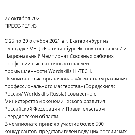
27 октября 2021
ПРЕСС-РЕЛИЗ
С 25 по 29 октября 2021 в г. Екатеринбург на
площадке МВЦ «Екатеринбург Экспо» состоялся 7-й
Национальный Чемпионат Сквозных рабочих
профессий высокоточных отраслей
промышленности Wordskills HI-TECH.
Чемпионат был организован «Агентством развития
профессионального мастерства» (Ворлдскиллс
Россия/ Worldskills Russia) совместно с
Министерством экономического развития
Российской Федерации и Правительством
Свердловской области.
В чемпионате приняло участие более 500
конкурсантов, представителей ведущих российских