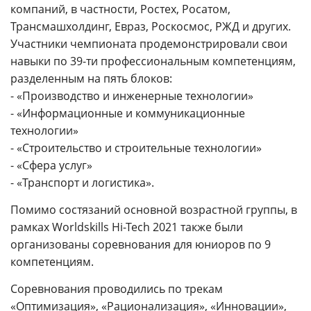
компаний, в частности, Ростех, Росатом,
Трансмашхолдинг, Евраз, Роскосмос, РЖД и других.
Участники чемпионата продемонстрировали свои
навыки по 39-ти профессиональным компетенциям,
разделенным на пять блоков:
- «Производство и инженерные технологии»
- «Информационные и коммуникационные
технологии»
- «Строительство и строительные технологии»
- «Сфера услуг»
- «Транспорт и логистика».
Помимо состязаний основной возрастной группы, в
рамках Worldskills Hi-Tech 2021 также были
организованы соревнования для юниоров по 9
компетенциям.
Соревнования проводились по трекам
«Оптимизация», «Рационализация», «Инновации»,