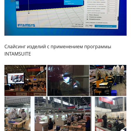
Слайсинг изделий с применением программы
INTAMSUITE