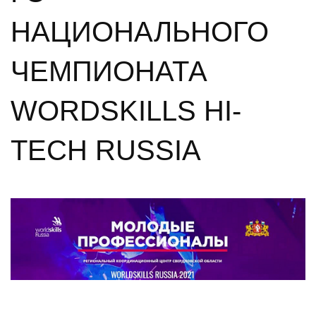
НАЦИОНАЛЬНОГО
ЧЕМПИОНАТА
WORDSKILLS HI-
TECH RUSSIA