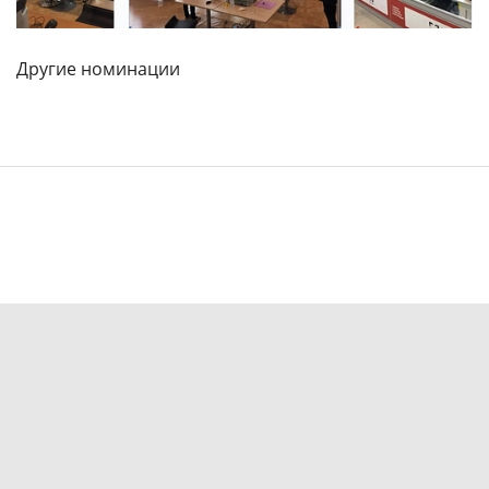
Другие номинации