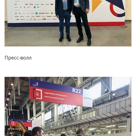
Пресс-волл