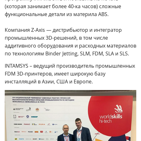
(которая занимает более 40-ка часов) сложные
функциональные детали из материла ABS.
Компания Z-Axis — дистрибьютор и интегратор
промышленных 3D-решений, в том числе
аддитивного оборудования и расходных материалов
по технологиям Binder Jetting, SLM, FDM, SLA и SLS.
INTAMSYS – ведущий производитель промышленных
FDM 3D-принтеров, имеет широкую базу
инсталляций в Азии, США и Европе.