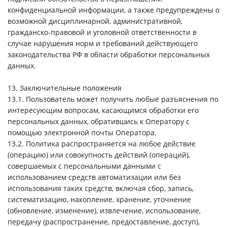
конфиденциальной информации, а также предупреждены о
возможной дисциплинарной, административной,
гражданско-правовой и уголовной ответственности в
случае нарушения норм и требований действующего
законодательства РФ в области обработки персональных
данных.
13. Заключительные положения
13.1. Пользователь может получить любые разъяснения по
интересующим вопросам, касающимся обработки его
персональных данных, обратившись к Оператору с
помощью электронной почты Оператора.
13.2. Политика распространяется на любое действие
(операцию) или совокупность действий (операций),
совершаемых с персональными данными с
использованием средств автоматизации или без
использования таких средств, включая сбор, запись,
систематизацию, накопление, хранение, уточнение
(обновление, изменение), извлечение, использование,
передачу (распространение, предоставление, доступ),