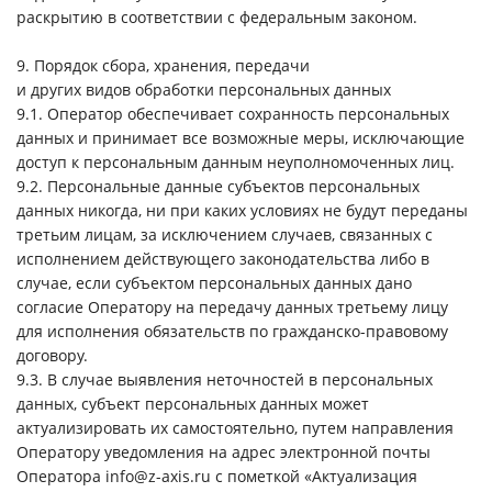
раскрытию в соответствии с федеральным законом.
9. Порядок сбора, хранения, передачи
и других видов обработки персональных данных
9.1. Оператор обеспечивает сохранность персональных
данных и принимает все возможные меры, исключающие
доступ к персональным данным неуполномоченных лиц.
9.2. Персональные данные субъектов персональных
данных никогда, ни при каких условиях не будут переданы
третьим лицам, за исключением случаев, связанных с
исполнением действующего законодательства либо в
случае, если субъектом персональных данных дано
согласие Оператору на передачу данных третьему лицу
для исполнения обязательств по гражданско-правовому
договору.
9.3. В случае выявления неточностей в персональных
данных, субъект персональных данных может
актуализировать их самостоятельно, путем направления
Оператору уведомления на адрес электронной почты
Оператора info@z-axis.ru с пометкой «Актуализация