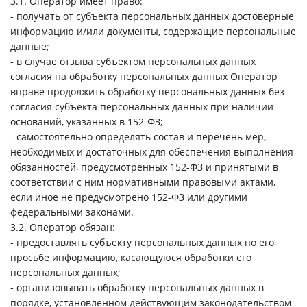
3.1. Оператор имеет право:
- получать от субъекта персональных данных достоверные
информацию и/или документы, содержащие персональные
данные;
- в случае отзыва субъектом персональных данных
согласия на обработку персональных данных Оператор
вправе продолжить обработку персональных данных без
согласия субъекта персональных данных при наличии
оснований, указанных в 152-ФЗ;
- самостоятельно определять состав и перечень мер,
необходимых и достаточных для обеспечения выполнения
обязанностей, предусмотренных 152-ФЗ и принятыми в
соответствии с ним нормативными правовыми актами,
если иное не предусмотрено 152-ФЗ или другими
федеральными законами.
3.2. Оператор обязан:
- предоставлять субъекту персональных данных по его
просьбе информацию, касающуюся обработки его
персональных данных;
- организовывать обработку персональных данных в
порядке, установленном действующим законодательством