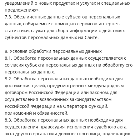
уведомлений о новых продуктах и услугах и специальных
предложениях».
7.3. Обезличенные данные субъектов персональных
данных, собираемые с помощью сервисов интернет-
статистики, служат для сбора информации о действиях
субъектов персональных данных на Сайте.
8. Условия обработки персональных данных
8.1. Обработка персональных данных осуществляется с
согласия субъекта персональных данных на обработку его
персональных данных.
8.2. Обработка персональных данных необходима для
достижения целей, предусмотренных международным
договором Российской Федерации или законом, для
осуществления возложенных законодательством
Российской Федерации на Оператора функций,
полномочий и обязанностей.
8.3. Обработка персональных данных необходима для
осуществления правосудия, исполнения судебного акта,
акта другого органа или должностного лица, подлежащих