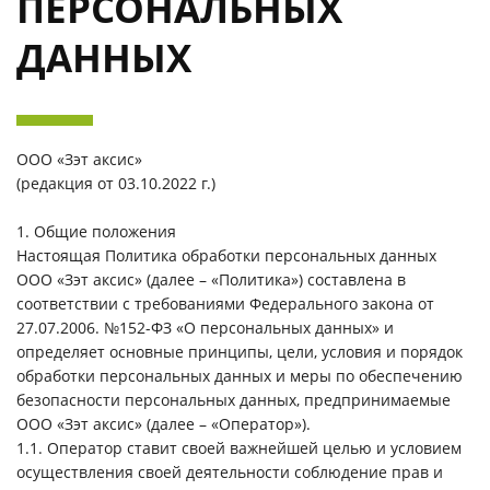
ПЕРСОНАЛЬНЫХ
ДАННЫХ
ООО «Зэт аксис»
(редакция от 03.10.2022 г.)
1. Общие положения
Настоящая Политика обработки персональных данных
ООО «Зэт аксис» (далее – «Политика») составлена в
соответствии с требованиями Федерального закона от
27.07.2006. №152-ФЗ «О персональных данных» и
определяет основные принципы, цели, условия и порядок
обработки персональных данных и меры по обеспечению
безопасности персональных данных, предпринимаемые
ООО «Зэт аксис» (далее – «Оператор»).
1.1. Оператор ставит своей важнейшей целью и условием
осуществления своей деятельности соблюдение прав и