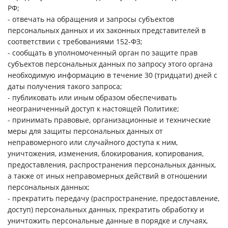
РФ;
- отвечать на обращения и запросы субъектов
персональных данных и их законных представителей в
соответствии с требованиями 152-ФЗ;
- сообщать в уполномоченный орган по защите прав
субъектов персональных данных по запросу этого органа
необходимую информацию в течение 30 (тридцати) дней с
даты получения такого запроса;
- публиковать или иным образом обеспечивать
неограниченный доступ к настоящей Политике;
- принимать правовые, организационные и технические
меры для защиты персональных данных от
неправомерного или случайного доступа к ним,
уничтожения, изменения, блокирования, копирования,
предоставления, распространения персональных данных,
а также от иных неправомерных действий в отношении
персональных данных;
- прекратить передачу (распространение, предоставление,
доступ) персональных данных, прекратить обработку и
уничтожить персональные данные в порядке и случаях,