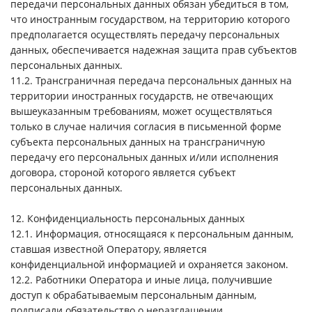
передачи персональных данных обязан убедиться в том,
что иностранным государством, на территорию которого
предполагается осуществлять передачу персональных
данных, обеспечивается надежная защита прав субъектов
персональных данных.
11.2. Трансграничная передача персональных данных на
территории иностранных государств, не отвечающих
вышеуказанным требованиям, может осуществляться
только в случае наличия согласия в письменной форме
субъекта персональных данных на трансграничную
передачу его персональных данных и/или исполнения
договора, стороной которого является субъект
персональных данных.
12. Конфиденциальность персональных данных
12.1. Информация, относящаяся к персональным данным,
ставшая известной Оператору, является
конфиденциальной информацией и охраняется законом.
12.2. Работники Оператора и иные лица, получившие
доступ к обрабатываемым персональным данным,
подписали обязательство о неразглашении