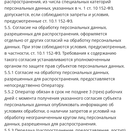
распространения, из числа специальных категорий
персональных данных, указанных в ч. 1 ст. 10 152-ФЗ,
допускается, если соблюдаются запреты и условия,
предусмотренные ст. 10.1 152-ФЗ.
5.5. Согласие на обработку персональных данных,
разрешенных для распространения, оформляется
отдельно от других согласий на обработку персональных
данных. При этом соблюдаются условия, предусмотренные,
в частности, ст. 10.1 152-ФЗ. Требования к содержанию
такого согласия устанавливаются уполномоченным
органом по защите прав субъектов персональных данных.
5.5.1 Согласие на обработку персональных данных,
разрешенных для распространения, предоставляется
непосредственно Оператору.
5.5.2 Оператор обязан в срок не позднее 3 (трех) рабочих
дней с момента получения указанного согласия субъекта
персональных данных опубликовать информацию об
условиях обработки, о наличии запретов и условий на
обработку неограниченным кругом лиц персональных
данных, разрешенных для распространения.
5.5.3 Передача (распространение, предоставление, доступ)