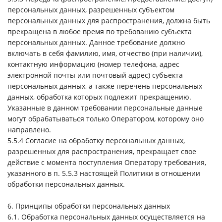
персональных данных, разрешенных субъектом
персональных данных для распространения, должна быть
прекращена в любое время по требованию субъекта
персональных данных. Данное требование должно
включать в себя фамилию, имя, отчество (при наличии),
контактную информацию (номер телефона, адрес
электронной почты или почтовый адрес) субъекта
персональных данных, а также перечень персональных
данных, обработка которых подлежит прекращению.
Указанные в данном требовании персональные данные
могут обрабатываться только Оператором, которому оно
направлено.
5.5.4 Согласие на обработку персональных данных,
разрешенных для распространения, прекращает свое
действие с момента поступления Оператору требования,
указанного в п. 5.5.3 настоящей Политики в отношении
обработки персональных данных.
6. Принципы обработки персональных данных
6.1. Обработка персональных данных осуществляется на