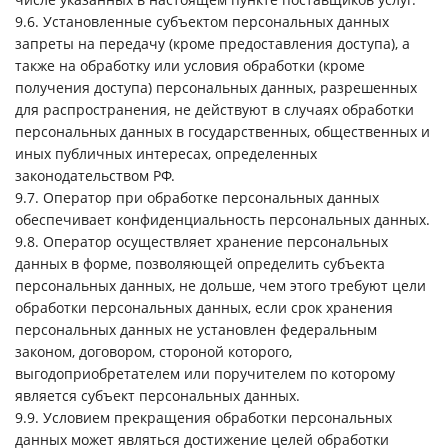
9.6. Установленные субъектом персональных данных
запреты на передачу (кроме предоставления доступа), а
также на обработку или условия обработки (кроме
получения доступа) персональных данных, разрешенных
для распространения, не действуют в случаях обработки
персональных данных в государственных, общественных и
иных публичных интересах, определенных
законодательством РФ.
9.7. Оператор при обработке персональных данных
обеспечивает конфиденциальность персональных данных.
9.8. Оператор осуществляет хранение персональных
данных в форме, позволяющей определить субъекта
персональных данных, не дольше, чем этого требуют цели
обработки персональных данных, если срок хранения
персональных данных не установлен федеральным
законом, договором, стороной которого,
выгодоприобретателем или поручителем по которому
является субъект персональных данных.
9.9. Условием прекращения обработки персональных
данных может являться достижение целей обработки