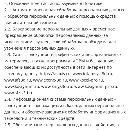
2. Основные понятия, используемые в Политике
2.1. Автоматизированная обработка персональных данных
– обработка персональных данных с помощью средств
вычислительной техники.
2.2. Блокирование персональных данных – временное
прекращение обработки персональных данных (за
исключением случаев, если обработка необходима для
уточнения персональных данных).
2.3. Сайт – совокупность графических и информационных
материалов, а также программ для ЭВМ и баз данных,
обеспечивающих их доступность в сети интернет по
сетевому адресу: https://z-axis.ru, www.intamsys-3d.ru,
www.afs3d.ru, www.exone-3d.ru, www.kocel-pro.ru,
www.kosignum.ru, www.kings3d.ru, www.kosignum-pro.ru,
www.sfzt-3d.ru
2.4. Информационная система персональных данных –
совокупность содержащихся в базах данных персональных
данных, и обеспечивающих их обработку информационных
технологий и технических средств.
2.5. Обезличивание персональных данных – действия, в