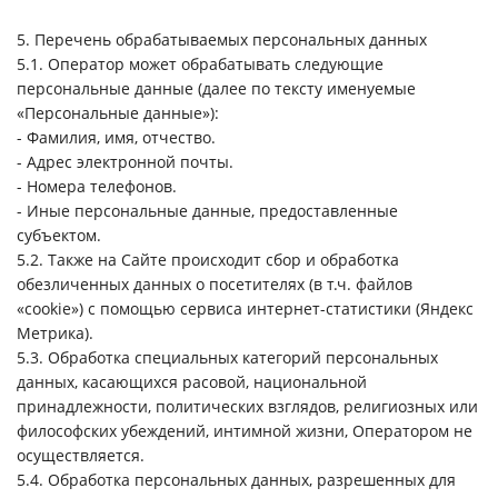
5. Перечень обрабатываемых персональных данных
5.1. Оператор может обрабатывать следующие
персональные данные (далее по тексту именуемые
«Персональные данные»):
- Фамилия, имя, отчество.
- Адрес электронной почты.
- Номера телефонов.
- Иные персональные данные, предоставленные
субъектом.
5.2. Также на Сайте происходит сбор и обработка
обезличенных данных о посетителях (в т.ч. файлов
«cookie») с помощью сервиса интернет-статистики (Яндекс
Метрика).
5.3. Обработка специальных категорий персональных
данных, касающихся расовой, национальной
принадлежности, политических взглядов, религиозных или
философских убеждений, интимной жизни, Оператором не
осуществляется.
5.4. Обработка персональных данных, разрешенных для