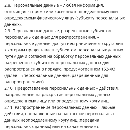
2.8. Персональные данные – любая информация,
относящаяся прямо или косвенно к определенному или
определяемому физическому лицу (субъекту персональных
данных).
2.9. Персональные данные, разрешенные субъектом
персональных данных для распространения, –
персональные данные, доступ неограниченного круга лиц
к которым предоставлен субъектом персональных данных
путем дачи согласия на обработку персональных данных,
разрешенных субъектом персональных данных для
распространения в порядке, предусмотренном 152-ФЗ
(далее – «персональные данные, разрешенные для
распространения»).
2.10. Предоставление персональных данных – действия,
направленные на раскрытие персональных данных
определенному лицу или определенному кругу лиц.
2.11. Распространение персональных данных – любые
действия, направленные на раскрытие персональных
данных неопределенному кругу лиц (передача
персональных данных) или на ознакомление с