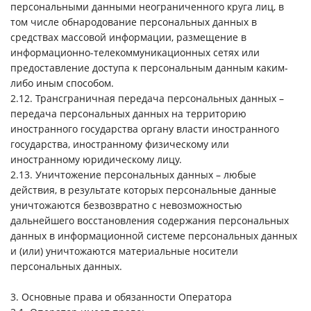
персональными данными неограниченного круга лиц, в
том числе обнародование персональных данных в
средствах массовой информации, размещение в
информационно-телекоммуникационных сетях или
предоставление доступа к персональным данным каким-
либо иным способом.
2.12. Трансграничная передача персональных данных –
передача персональных данных на территорию
иностранного государства органу власти иностранного
государства, иностранному физическому или
иностранному юридическому лицу.
2.13. Уничтожение персональных данных – любые
действия, в результате которых персональные данные
уничтожаются безвозвратно с невозможностью
дальнейшего восстановления содержания персональных
данных в информационной системе персональных данных
и (или) уничтожаются материальные носители
персональных данных.
3. Основные права и обязанности Оператора