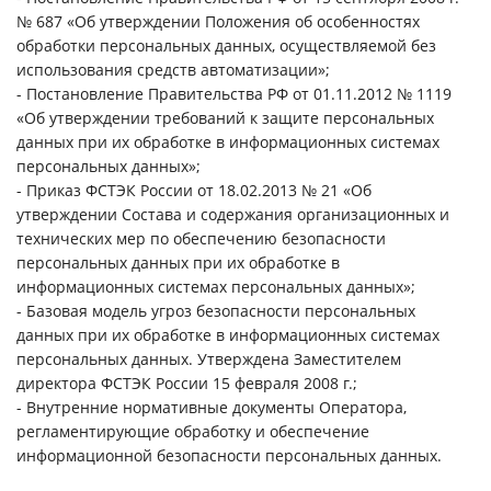
№ 687 «Об утверждении Положения об особенностях
обработки персональных данных, осуществляемой без
использования средств автоматизации»;
- Постановление Правительства РФ от 01.11.2012 № 1119
«Об утверждении требований к защите персональных
данных при их обработке в информационных системах
персональных данных»;
- Приказ ФСТЭК России от 18.02.2013 № 21 «Об
утверждении Состава и содержания организационных и
технических мер по обеспечению безопасности
персональных данных при их обработке в
информационных системах персональных данных»;
- Базовая модель угроз безопасности персональных
данных при их обработке в информационных системах
персональных данных. Утверждена Заместителем
директора ФСТЭК России 15 февраля 2008 г.;
- Внутренние нормативные документы Оператора,
регламентирующие обработку и обеспечение
информационной безопасности персональных данных.