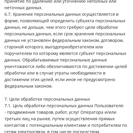
принятие по удалению или уточнению неполных или
неточных данных.
6.7. Хранение персональных данных осуществляется в
форме, позволяющей определить субъекта персональных
данных, не дольше, чем этого требуют цели обработки
персональных данных, если срок хранения персональных
данных не установлен федеральным законом, договором,
стороной которого, выгодоприобретателем или
поручителем по которому является субъект персональных
данных. Обрабатываемые персональные данные
уничтожаются либо обезличиваются по достижении целей
обработки или в случае утраты необходимости в
достижении этих целей, если иное не предусмотрено
федеральным законом.
7. Цели обработки персональных данных
7.1. Цель обработки персональных данных Пользователя:
- продвижения товаров, работ, услуг Оператора и/или
третьих лиц на рынке, путем осуществления прямых
контактов с потенциальным клиентами и потребителем по
сетям электросвязи, в том числе посредством