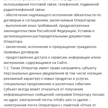
использования почтовой связи, телефонной, подвижной
радиотелефонной связи;
- обеспечения надлежащего исполнения обязательств по
договорам и соглашениям, заключаемым Оператором;
- выполнения иных требований, предусмотренных
законодательством Российской Федерации, Уставом и
организационно-распорядительными документами
Оператора.
- заключение, исполнение и прекращение гражданско-
правовых договоров;
- предоставление доступа к сервисам, информации и/или
материалам, содержащимся на Сайте.
7.2. Также Оператор имеет право направлять субъекту
персональных данных уведомления (в том числе носящие
рекламный характер) о новых продуктах и услугах,
специальных предложениях и различных событиях.
Субъект всегда может отказаться от получения
информационных сообщений, направив Оператору письмо
на адрес электронной почты info@z-axis.ru (далее –
«электронная почта Оператора») с пометкой «Отказ от