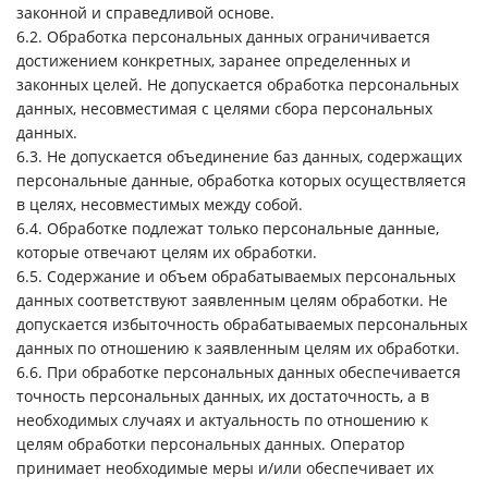
законной и справедливой основе.
6.2. Обработка персональных данных ограничивается
достижением конкретных, заранее определенных и
законных целей. Не допускается обработка персональных
данных, несовместимая с целями сбора персональных
данных.
6.3. Не допускается объединение баз данных, содержащих
персональные данные, обработка которых осуществляется
в целях, несовместимых между собой.
6.4. Обработке подлежат только персональные данные,
которые отвечают целям их обработки.
6.5. Содержание и объем обрабатываемых персональных
данных соответствуют заявленным целям обработки. Не
допускается избыточность обрабатываемых персональных
данных по отношению к заявленным целям их обработки.
6.6. При обработке персональных данных обеспечивается
точность персональных данных, их достаточность, а в
необходимых случаях и актуальность по отношению к
целям обработки персональных данных. Оператор
принимает необходимые меры и/или обеспечивает их