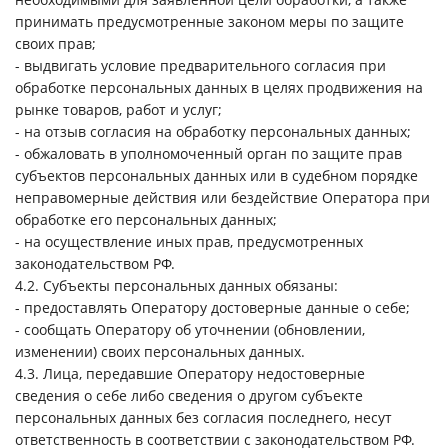
принимать предусмотренные законом меры по защите
своих прав;
- выдвигать условие предварительного согласия при
обработке персональных данных в целях продвижения на
рынке товаров, работ и услуг;
- на отзыв согласия на обработку персональных данных;
- обжаловать в уполномоченный орган по защите прав
субъектов персональных данных или в судебном порядке
неправомерные действия или бездействие Оператора при
обработке его персональных данных;
- на осуществление иных прав, предусмотренных
законодательством РФ.
4.2. Субъекты персональных данных обязаны:
- предоставлять Оператору достоверные данные о себе;
- сообщать Оператору об уточнении (обновлении,
изменении) своих персональных данных.
4.3. Лица, передавшие Оператору недостоверные
сведения о себе либо сведения о другом субъекте
персональных данных без согласия последнего, несут
ответственность в соответствии с законодательством РФ.