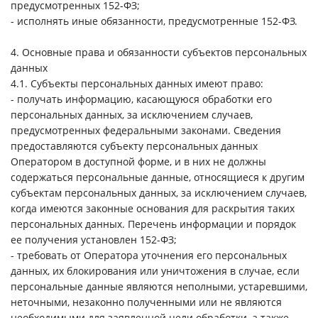
предусмотренных 152-ФЗ;
- исполнять иные обязанности, предусмотренные 152-ФЗ.
4. Основные права и обязанности субъектов персональных
данных
4.1. Субъекты персональных данных имеют право:
- получать информацию, касающуюся обработки его
персональных данных, за исключением случаев,
предусмотренных федеральными законами. Сведения
предоставляются субъекту персональных данных
Оператором в доступной форме, и в них не должны
содержаться персональные данные, относящиеся к другим
субъектам персональных данных, за исключением случаев,
когда имеются законные основания для раскрытия таких
персональных данных. Перечень информации и порядок
ее получения установлен 152-ФЗ;
- требовать от Оператора уточнения его персональных
данных, их блокирования или уничтожения в случае, если
персональные данные являются неполными, устаревшими,
неточными, незаконно полученными или не являются
необходимыми для заявленной цели обработки, а также