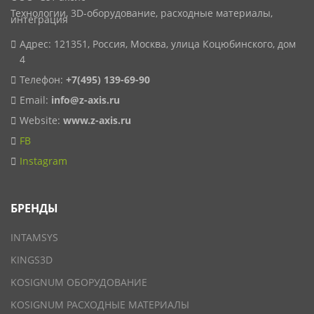
Технологии, 3D-оборудование, расходные материалы,
интеграция
Адрес: 121351, Россия, Москва, улица Коцюбинского, дом
4
Телефон:
+7(495) 139-69-90
Email:
info@z-axis.ru
Website:
www.z-axis.ru
FB
Instagram
БРЕНДЫ
INTAMSYS
KINGS3D
KOSIGNUM ОБОРУДОВАНИЕ
KOSIGNUM РАСХОДНЫЕ МАТЕРИАЛЫ