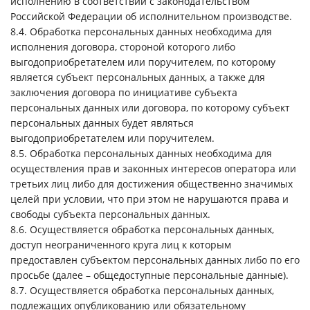
исполнению в соответствии с законодательством
Российской Федерации об исполнительном производстве.
8.4. Обработка персональных данных необходима для
исполнения договора, стороной которого либо
выгодоприобретателем или поручителем, по которому
является субъект персональных данных, а также для
заключения договора по инициативе субъекта
персональных данных или договора, по которому субъект
персональных данных будет являться
выгодоприобретателем или поручителем.
8.5. Обработка персональных данных необходима для
осуществления прав и законных интересов оператора или
третьих лиц либо для достижения общественно значимых
целей при условии, что при этом не нарушаются права и
свободы субъекта персональных данных.
8.6. Осуществляется обработка персональных данных,
доступ неограниченного круга лиц к которым
предоставлен субъектом персональных данных либо по его
просьбе (далее – общедоступные персональные данные).
8.7. Осуществляется обработка персональных данных,
подлежащих опубликованию или обязательному