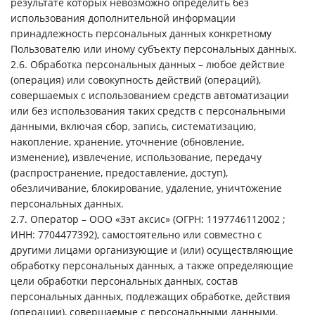
результате которых невозможно определить без
использования дополнительной информации
принадлежность персональных данных конкретному
Пользователю или иному субъекту персональных данных.
2.6. Обработка персональных данных – любое действие
(операция) или совокупность действий (операций),
совершаемых с использованием средств автоматизации
или без использования таких средств с персональными
данными, включая сбор, запись, систематизацию,
накопление, хранение, уточнение (обновление,
изменение), извлечение, использование, передачу
(распространение, предоставление, доступ),
обезличивание, блокирование, удаление, уничтожение
персональных данных.
2.7. Оператор – ООО «Зэт аксис» (ОГРН: 1197746112002 ;
ИНН: 7704477392), самостоятельно или совместно с
другими лицами организующие и (или) осуществляющие
обработку персональных данных, а также определяющие
цели обработки персональных данных, состав
персональных данных, подлежащих обработке, действия
(операции), совершаемые с персональными данными.