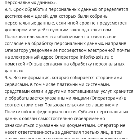
персональных данных».
9.4. Срок обработки персональных данных определяется
достижением целей, для которых были собраны
персональные данные, если иной срок не предусмотрен
договором или действующим законодательством.
Пользователь может в любой момент отозвать свое
согласие на обработку персональных данных, направив
Оператору уведомление посредством электронной почты
на электронный адрес Оператора info@z-axis.ru с
пометкой «Отзыв согласия на обработку персональных
данных».
9.5. Вся информация, которая собирается сторонними
сервисами, в том числе платежными системами,
средствами связи и другими поставщиками услуг, хранится
и обрабатывается указанными лицами (Операторами) в
соответствии с их Пользовательским соглашением и
Политикой конфиденциальности. Субъект персональных
данных обязан самостоятельно своевременно
ознакомиться с указанными документами. Оператор не
несет ответственность за действия третьих лиц, в том
числе указанных в настоящем пункте поставщиков услуг.