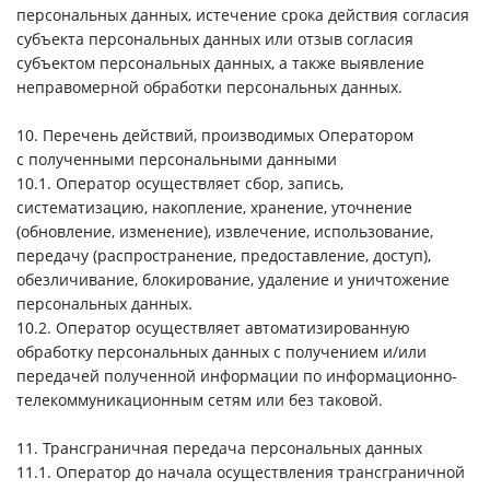
персональных данных, истечение срока действия согласия
субъекта персональных данных или отзыв согласия
субъектом персональных данных, а также выявление
неправомерной обработки персональных данных.
10. Перечень действий, производимых Оператором
с полученными персональными данными
10.1. Оператор осуществляет сбор, запись,
систематизацию, накопление, хранение, уточнение
(обновление, изменение), извлечение, использование,
передачу (распространение, предоставление, доступ),
обезличивание, блокирование, удаление и уничтожение
персональных данных.
10.2. Оператор осуществляет автоматизированную
обработку персональных данных с получением и/или
передачей полученной информации по информационно-
телекоммуникационным сетям или без таковой.
11. Трансграничная передача персональных данных
11.1. Оператор до начала осуществления трансграничной