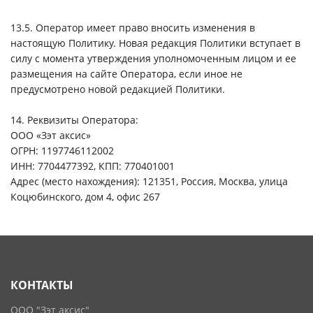
13.5. Оператор имеет право вносить изменения в
настоящую Политику. Новая редакция Политики вступает в
силу с момента утверждения уполномоченным лицом и ее
размещения на сайте Оператора, если иное не
предусмотрено новой редакцией Политики.
14. Реквизиты Оператора:
ООО «Зэт аксис»
ОГРН: 1197746112002
ИНН: 7704477392, КПП: 770401001
Адрес (место нахождения): 121351, Россия, Москва, улица
Коцюбинского, дом 4, офис 267
КОНТАКТЫ
ООО "Зэт аксис"